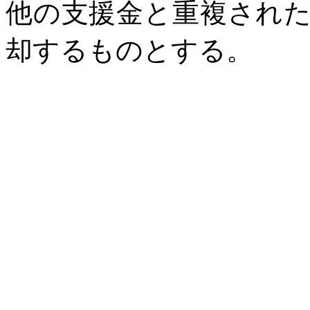
他の支援金と重複され
却するものとする。